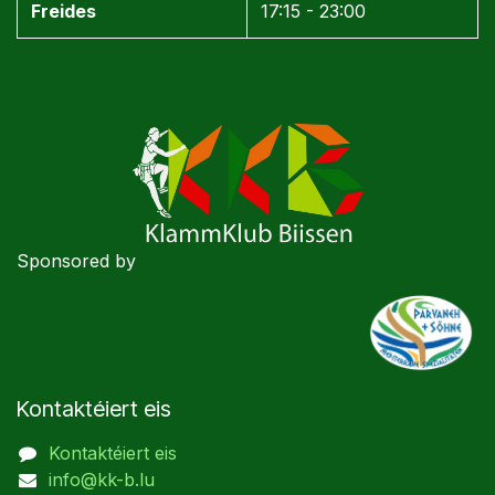
Freides
17:15 - 23:00
Sponsored by
Kontaktéiert eis
Kontaktéiert eis
info@kk-b.lu